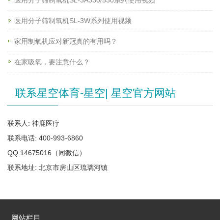
医用分子筛制氧机SL-3A330/530系列使用视频
医用分子筛制氧机SL-3W系列使用视频
家用制氧机应对新冠真的有用吗？
在家吸氧，要注意什么？
联系星空体育-星空| 星空官方网站
联系人: 神鹿医疗
联系电话: 400-993-6860
QQ:14675016（同微信）
联系地址: 北京市房山区琉璃河镇
网站栏目