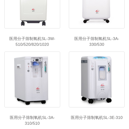
医用分子筛制氧机SL-3W-
医用分子筛制氧机SL-3A-
510/520/820/1020
330/530
医用分子筛制氧机SL-3A-
医用分子筛制氧机SL-3E-310
310/510