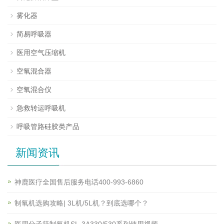
雾化器
简易呼吸器
医用空气压缩机
空氧混合器
空氧混合仪
急救转运呼吸机
呼吸管路硅胶类产品
新闻资讯
神鹿医疗全国售后服务电话400-993-6860
制氧机选购攻略| 3L机/5L机？到底选哪个？