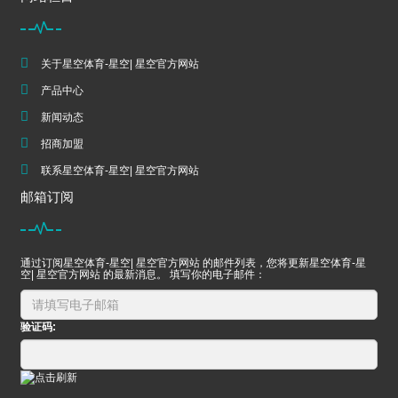
关于星空体育-星空| 星空官方网站
产品中心
新闻动态
招商加盟
联系星空体育-星空| 星空官方网站
邮箱订阅
通过订阅星空体育-星空| 星空官方网站 的邮件列表，您将更新星空体育-星
空| 星空官方网站 的最新消息。 填写你的电子邮件：
验证码: