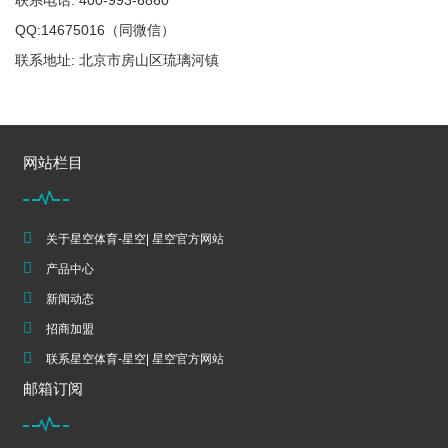
联系电话: 400-993-6860
QQ:14675016（同微信）
联系地址: 北京市房山区琉璃河镇
网站栏目
关于星空体育-星空| 星空官方网站
产品中心
新闻动态
招商加盟
联系星空体育-星空| 星空官方网站
邮箱订阅