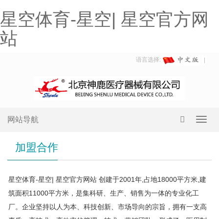
星空体育-星空| 星空官方网
站
语言选择:
网站导航
Toggl
navig
加盟合作
星空体育-星空| 星空官方网站 创建于2001年,占地18000平方米,建
筑面积11000平方米，是集科研、生产、销售为一体的专业化工
厂。企业坚持以人为本、科技创新、市场导向的宗旨，拥有一支高