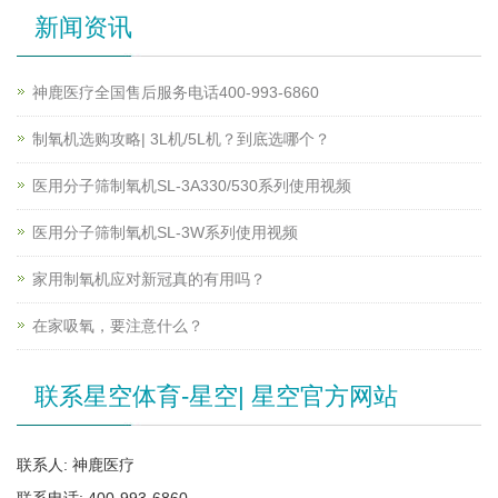
新闻资讯
神鹿医疗全国售后服务电话400-993-6860
制氧机选购攻略| 3L机/5L机？到底选哪个？
医用分子筛制氧机SL-3A330/530系列使用视频
医用分子筛制氧机SL-3W系列使用视频
家用制氧机应对新冠真的有用吗？
在家吸氧，要注意什么？
联系星空体育-星空| 星空官方网站
联系人: 神鹿医疗