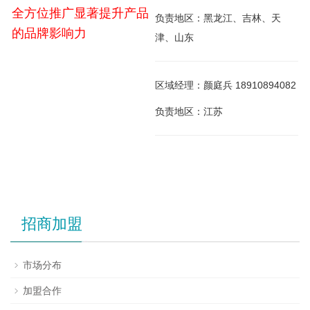
全方位推广显著提升产品
负责地区：黑龙江、吉林、天
的品牌影响力
津、山东
区域经理：颜庭兵 18910894082
负责地区：江苏
招商加盟
市场分布
加盟合作